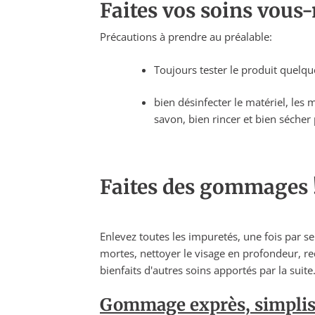
Faites vos soins vous
Précautions à prendre au préalable:
Toujours tester le produit quelque
bien désinfecter le matériel, les m
savon, bien rincer et bien sécher 
Faites des gommages 
Enlevez toutes les impuretés, une fois par sem
mortes, nettoyer le visage en profondeur, re
bienfaits d'autres soins apportés par la suite
Gommage exprès, simpliss