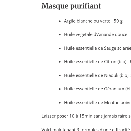
Masque purifiant
Argile blanche ou verte : 50 g
Huile végétale d'Amande douce : 1
Huile essentielle de Sauge sclarée
Huile essentielle de Citron (bio) :
Huile essentielle de Niaouli (bio) 
Huile essentielle de Géranium (bio
Huile essentielle de Menthe poivr
Laisser poser 10 à 15min sans jamais faire s
Voici maintenant 3 formules d'une efficacité 