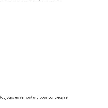
r toujours en remontant, pour contrecarrer