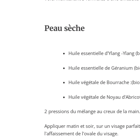
Peau sèche
Huile essentielle d'Ylang -Ylang (b
Huile essentielle de Géranium (bi
Huile végétale de Bourrache :(bi
Huile végétale de Noyau d'Abricot
2 pressions du mélange au creux de la main
Appliquer matin et soir, sur un visage parfa
l'affaissement de l'ovale du visage.