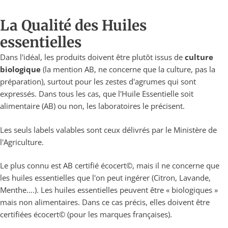
La Qualité des Huiles
essentielles
Dans l'idéal, les produits doivent être plutôt issus de
culture
biologique
(la mention AB, ne concerne que la culture, pas la
préparation), surtout pour les zestes d'agrumes qui sont
expressés. Dans tous les cas, que l'Huile Essentielle soit
alimentaire (AB) ou non, les laboratoires le précisent.
Les seuls labels valables sont ceux délivrés par le Ministère de
l'Agriculture.
Le plus connu est AB certifié écocert©, mais il ne concerne que
les huiles essentielles que l'on peut ingérer (Citron, Lavande,
Menthe….). Les huiles essentielles peuvent être « biologiques »
mais non alimentaires. Dans ce cas précis, elles doivent être
certifiées écocert© (pour les marques françaises).