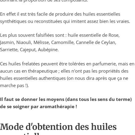
En effet il est très facile de produire des huiles essentielles
synthétiques ou reconstituées qui imitent assez bien les vraies.
Les plus souvent falsifiées sont : huile essentielle de Rose,
Jasmin, Niaouli, Mélisse, Camomille, Cannelle de Ceylan,
Sarriette, Cajeput, Aubépine.
Ces huiles frelatées peuvent être tolérées en parfumerie, mais en
aucun cas en thérapeutique ; elles n'ont pas les propriétés des
huiles essentielles authentiques (on nous dira après que ça ne
marche pas !).
Il faut se donner les moyens (dans tous les sens du terme)
de se soigner par aromathérapie !
Mode d'obtention des huiles