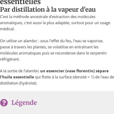
essentielles
Par distillation à la vapeur d'eau
C'est la méthode ancestrale d'extraction des molécules
aromatiques, c'est aussi la plus adaptée, surtout pour un usage
médical.
On utilise un alambic : sous l'effet du feu, l'eau se vaporise,
passe à travers les plantes, se volatilise en entraînant les
molécules aromatiques puis se recondense dans le serpentin
réfrigérant.
A la sortie de l'alambic
un essencier (vase florentin) sépare
l'huile essentielle
qui flotte à la surface (densité < 1) de l'eau de
distillation (hydrolat).
Légende