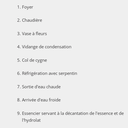
Foyer
Chaudière
Vase à fleurs
Vidange de condensation
Col de cygne
Réfrigération avec serpentin
Sortie d'eau chaude
Arrivée d'eau froide
Essencier servant à la décantation de l'essence et de
l'hydrolat