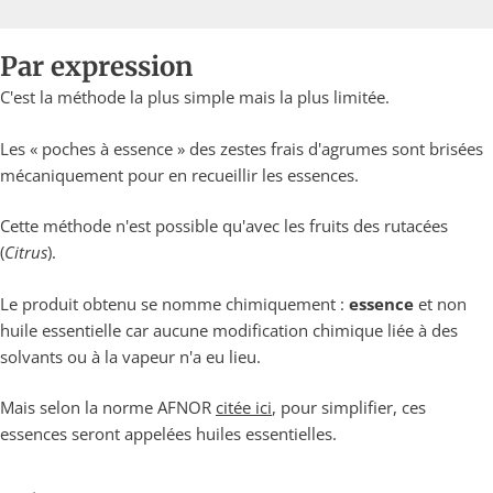
Par expression
C'est la méthode la plus simple mais la plus limitée.
Les « poches à essence » des zestes frais d'agrumes sont brisées
mécaniquement pour en recueillir les essences.
Cette méthode n'est possible qu'avec les fruits des rutacées
(
Citrus
).
Le produit obtenu se nomme chimiquement :
essence
et non
huile essentielle car aucune modification chimique liée à des
solvants ou à la vapeur n'a eu lieu.
Mais selon la norme AFNOR
citée ici
, pour simplifier, ces
essences seront appelées huiles essentielles.