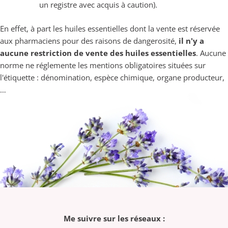
un registre avec acquis à caution).
En effet, à part les huiles essentielles dont la vente est réservée
aux pharmaciens pour des raisons de dangerosité,
il n'y a
aucune restriction de vente des huiles essentielles
. Aucune
norme ne réglemente les mentions obligatoires situées sur
l'étiquette : dénomination, espèce chimique, organe producteur,
…
Me suivre sur les réseaux :