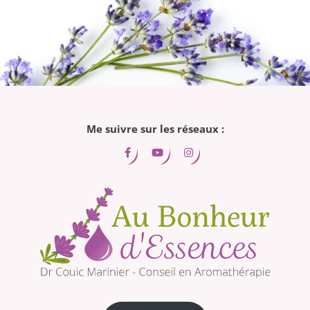
Me suivre sur les réseaux :