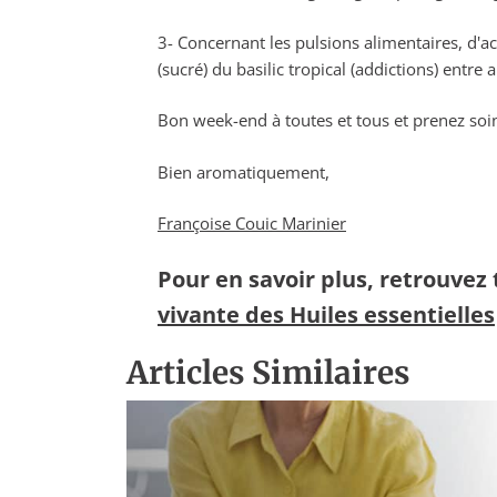
3- Concernant les pulsions alimentaires, d'ac
(sucré) du basilic tropical (addictions) entre a
Bon week-end à toutes et tous et prenez soi
Bien aromatiquement,
Françoise Couic Marinier
Pour en savoir plus, retrouvez 
vivante des Huiles essentielles
Articles Similaires