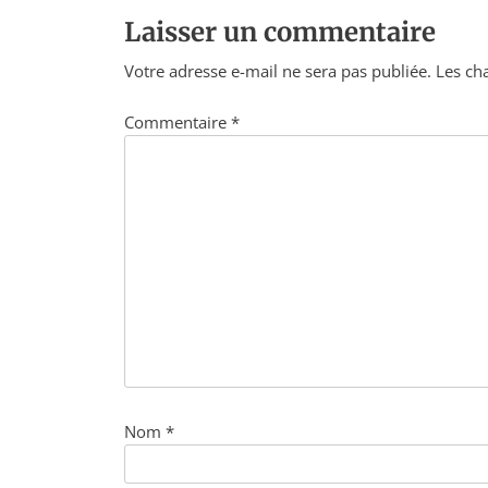
Laisser un commentaire
Votre adresse e-mail ne sera pas publiée.
Les ch
Commentaire
*
Nom
*