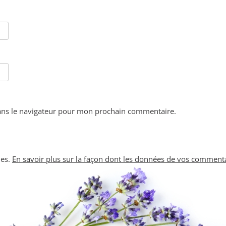
ans le navigateur pour mon prochain commentaire.
les.
En savoir plus sur la façon dont les données de vos commenta