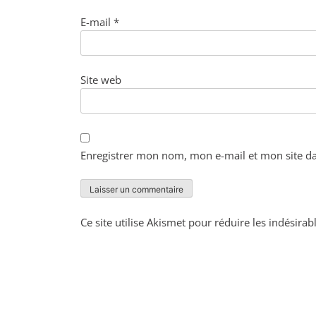
E-mail
*
Site web
Enregistrer mon nom, mon e-mail et mon site d
Ce site utilise Akismet pour réduire les indésirab