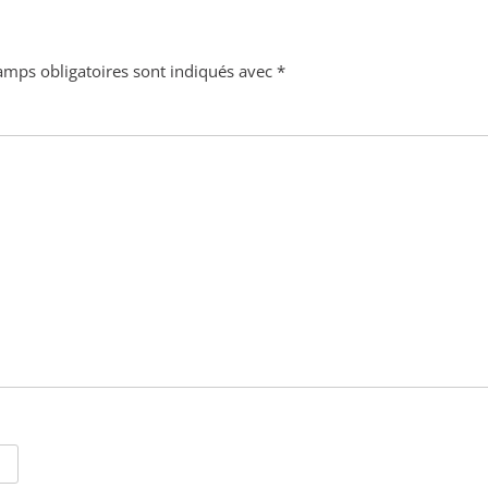
amps obligatoires sont indiqués avec
*