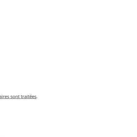
ires sont traitées
.