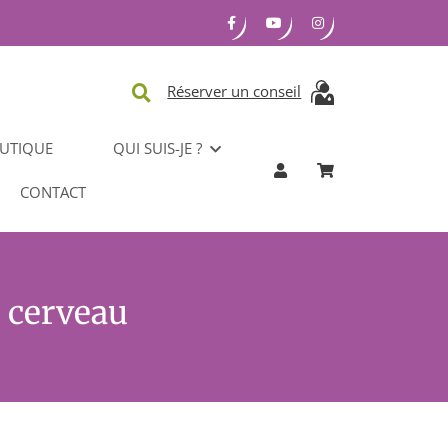
Réserver un conseil
UTIQUE
QUI SUIS-JE ?
CONTACT
e cerveau