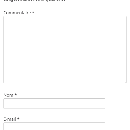
Commentaire
*
Nom
*
E-mail
*