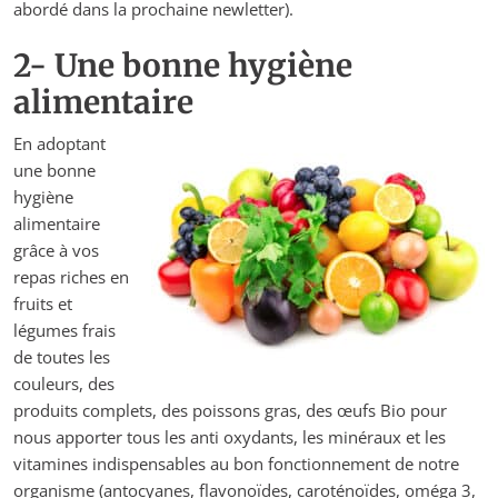
abordé dans la prochaine newletter).
2- Une bonne hygiène
alimentaire
En adoptant
une bonne
hygiène
alimentaire
grâce à vos
repas riches en
fruits et
légumes frais
de toutes les
couleurs, des
produits complets, des poissons gras, des œufs Bio pour
nous apporter tous les anti oxydants, les minéraux et les
vitamines indispensables au bon fonctionnement de notre
organisme (antocyanes, flavonoïdes, caroténoïdes, oméga 3,