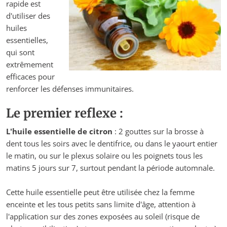
rapide est
d'utiliser des
huiles
essentielles,
qui sont
extrêmement
efficaces pour
renforcer les défenses immunitaires.
Le premier reflexe :
L'huile essentielle de citron
: 2 gouttes sur la brosse à
dent tous les soirs avec le dentifrice, ou dans le yaourt entier
le matin, ou sur le plexus solaire ou les poignets tous les
matins 5 jours sur 7, surtout pendant la période automnale.
Cette huile essentielle peut être utilisée chez la femme
enceinte et les tous petits sans limite d'âge, attention à
l'application sur des zones exposées au soleil (risque de