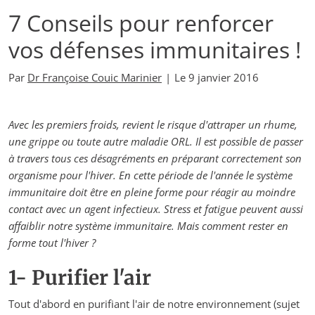
7 Conseils pour renforcer
vos défenses immunitaires !
Par
Dr Françoise Couic Marinier
|
Le
9 janvier 2016
Avec les premiers froids, revient le risque d'attraper un rhume,
une grippe ou toute autre maladie ORL. Il est possible de passer
à travers tous ces désagréments en préparant correctement son
organisme pour l'hiver. En cette période de l'année le système
immunitaire doit être en pleine forme pour réagir au moindre
contact avec un agent infectieux. Stress et fatigue peuvent aussi
affaiblir notre système immunitaire. Mais comment rester en
forme tout l'hiver ?
1- Purifier l'air
Tout d'abord en purifiant l'air de notre environnement (sujet