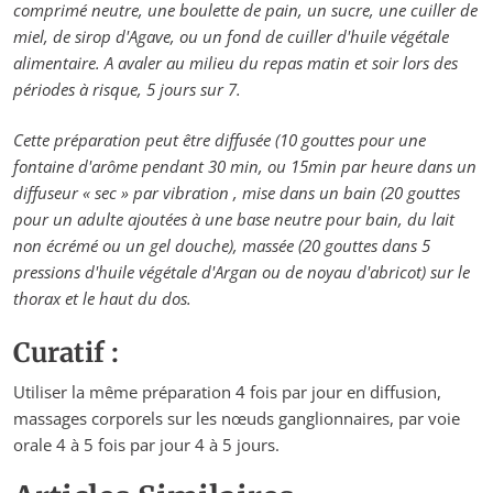
comprimé neutre, une boulette de pain, un sucre, une cuiller de
miel, de sirop d'Agave, ou un fond de cuiller d'huile végétale
alimentaire. A avaler au milieu du repas matin et soir lors des
périodes à risque, 5 jours sur 7.
Cette préparation peut être diffusée (10 gouttes pour une
fontaine d'arôme pendant 30 min, ou 15min par heure dans un
diffuseur « sec » par vibration , mise dans un bain (20 gouttes
pour un adulte ajoutées à une base neutre pour bain, du lait
non écrémé ou un gel douche), massée (20 gouttes dans 5
pressions d'huile végétale d'Argan ou de noyau d'abricot) sur le
thorax et le haut du dos.
Curatif :
Utiliser la même préparation 4 fois par jour en diffusion,
massages corporels sur les nœuds ganglionnaires, par voie
orale 4 à 5 fois par jour 4 à 5 jours.