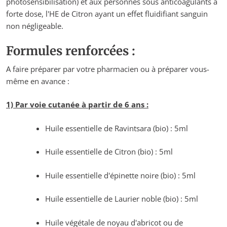
photosensibilisation) et aux personnes sous anticoagulants à
forte dose, l'HE de Citron ayant un effet fluidifiant sanguin
non négligeable.
Formules renforcées :
A faire préparer par votre pharmacien ou à préparer vous-
même en avance :
1) Par voie cutanée à partir de 6 ans :
Huile essentielle de Ravintsara (bio) : 5ml
Huile essentielle de Citron (bio) : 5ml
Huile essentielle d'épinette noire (bio) : 5ml
Huile essentielle de Laurier noble (bio) : 5ml
Huile végétale de noyau d'abricot ou de