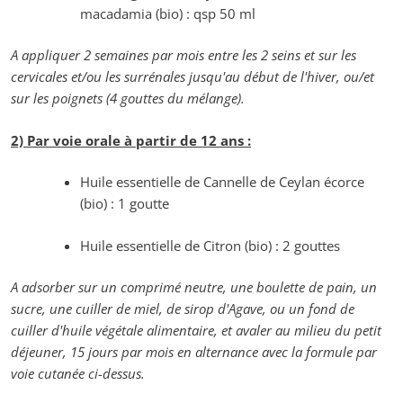
macadamia (bio) : qsp 50 ml
A appliquer 2 semaines par mois entre les 2 seins et sur les
cervicales et/ou les surrénales jusqu'au début de l'hiver, ou/et
sur les poignets (4 gouttes du mélange).
2) Par voie orale à partir de 12 ans :
Huile essentielle de Cannelle de Ceylan écorce
(bio) : 1 goutte
Huile essentielle de Citron (bio) : 2 gouttes
A adsorber sur un comprimé neutre, une boulette de pain, un
sucre, une cuiller de miel, de sirop d'Agave, ou un fond de
cuiller d'huile végétale alimentaire, et avaler au milieu du petit
déjeuner, 15 jours par mois en alternance avec la formule par
voie cutanée ci-dessus.