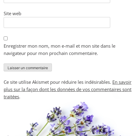
Site web
Enregistrer mon nom, mon e-mail et mon site dans le
navigateur pour mon prochain commentaire.
Ce site utilise Akismet pour réduire les indésirables.
En savoir
plus sur la façon dont les données de vos commentaires sont
traitées
.