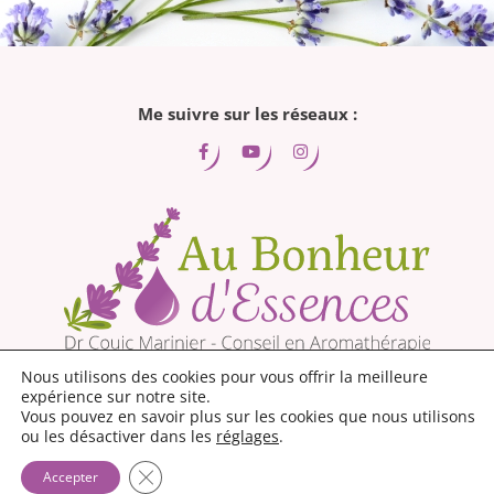
Me suivre sur les réseaux :
Nous utilisons des cookies pour vous offrir la meilleure
expérience sur notre site.
Vous pouvez en savoir plus sur les cookies que nous utilisons
Me contacter
ou les désactiver dans les
réglages
.
Fermer la bannière des cookies GDPR
Accepter