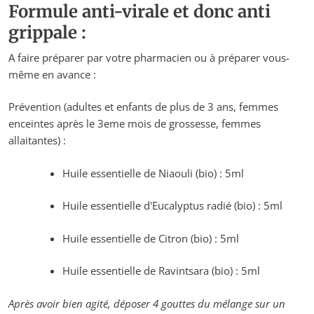
Formule anti-virale et donc anti
grippale :
A faire préparer par votre pharmacien ou à préparer vous-
même en avance :
Prévention (adultes et enfants de plus de 3 ans, femmes
enceintes après le 3eme mois de grossesse, femmes
allaitantes) :
Huile essentielle de Niaouli (bio) : 5ml
Huile essentielle d'Eucalyptus radié (bio) : 5ml
Huile essentielle de Citron (bio) : 5ml
Huile essentielle de Ravintsara (bio) : 5ml
Après avoir bien agité, déposer 4 gouttes du mélange sur un