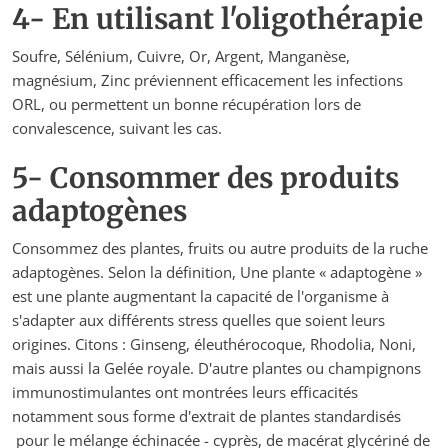
4- En utilisant l'oligothérapie
Soufre, Sélénium, Cuivre, Or, Argent, Manganèse,
magnésium, Zinc préviennent efficacement les infections
ORL, ou permettent un bonne récupération lors de
convalescence, suivant les cas.
5- Consommer des produits
adaptogènes
Consommez des plantes, fruits ou autre produits de la ruche
adaptogènes. Selon la définition, Une plante « adaptogène »
est une plante augmentant la capacité de l'organisme à
s'adapter aux différents stress quelles que soient leurs
origines. Citons : Ginseng, éleuthérocoque, Rhodolia, Noni,
mais aussi la Gelée royale. D'autre plantes ou champignons
immunostimulantes ont montrées leurs efficacités
notamment sous forme d'extrait de plantes standardisés
pour le mélange échinacée - cyprès, de macérat glycériné de