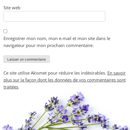
Site web
Enregistrer mon nom, mon e-mail et mon site dans le
navigateur pour mon prochain commentaire.
Ce site utilise Akismet pour réduire les indésirables.
En savoir
plus sur la façon dont les données de vos commentaires sont
traitées
.