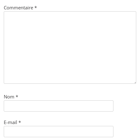
Commentaire
*
Nom
*
E-mail
*