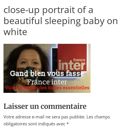
close-up portrait of a
beautiful sleeping baby on
white
Laisser un commentaire
Votre adresse e-mail ne sera pas publiée.
Les champs
obligatoires sont indiqués avec
*