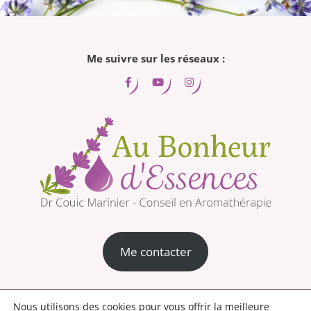
Me suivre sur les réseaux :
Me contacter
Mentions légales
Conditions générales de vente
Nous utilisons des cookies pour vous offrir la meilleure