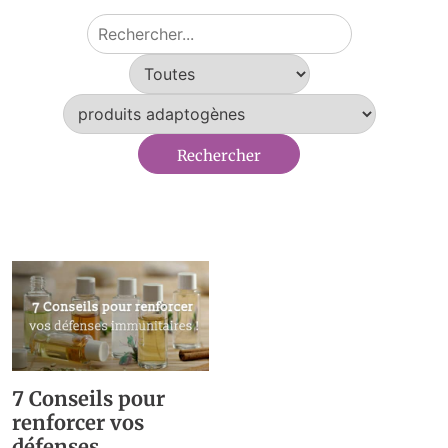
7 Conseils pour
renforcer vos
défenses