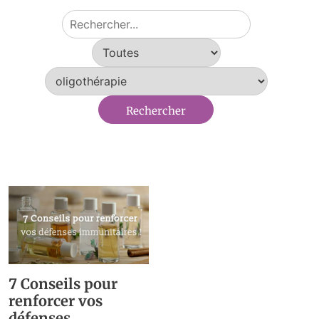
7 Conseils pour
renforcer vos
défenses