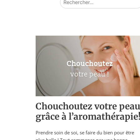
Chouchoutez votre pea
grâce à l’aromathérapie
Prendre soin de soi, se faire du bien pour être