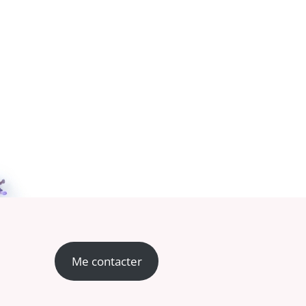
Me contacter