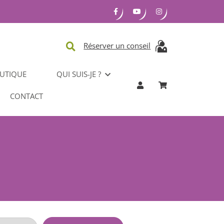
Réserver un conseil
UTIQUE
QUI SUIS-JE ?
CONTACT