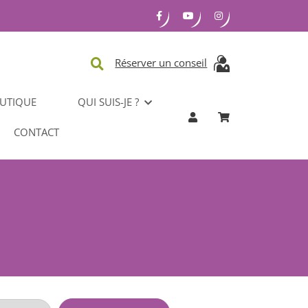
Réserver un conseil
UTIQUE
QUI SUIS-JE ?
CONTACT