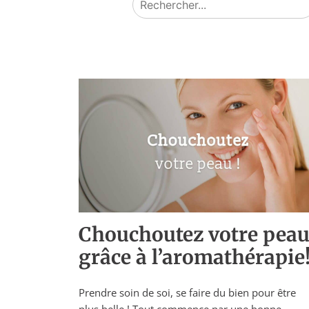
Chouchoutez votre pea
grâce à l’aromathérapie
Prendre soin de soi, se faire du bien pour être