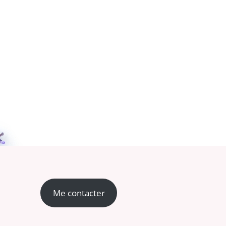
Me contacter