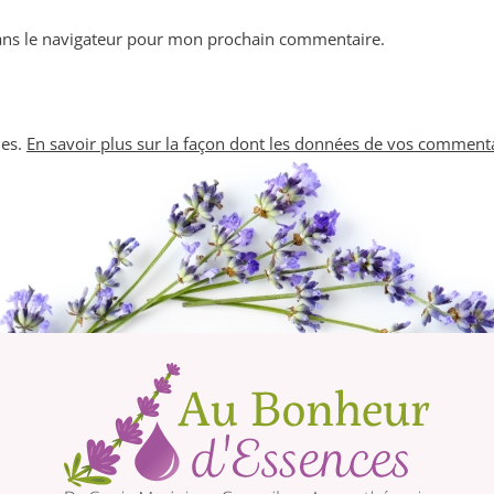
ans le navigateur pour mon prochain commentaire.
les.
En savoir plus sur la façon dont les données de vos commenta