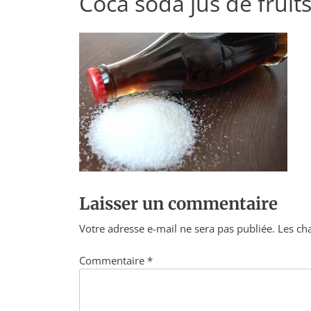
Coca soda jus de fruit
Laisser un commentaire
Votre adresse e-mail ne sera pas publiée.
Les ch
Commentaire
*