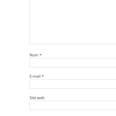
Nom
*
E-mail
*
Site web