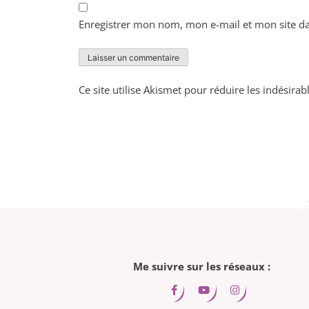
Enregistrer mon nom, mon e-mail et mon site d
Ce site utilise Akismet pour réduire les indésirab
Me suivre sur les réseaux :