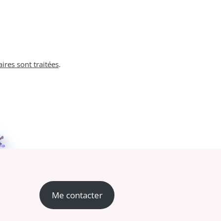
ires sont traitées
.
Me contacter