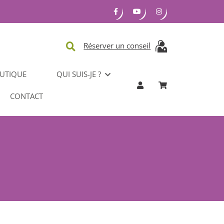
Réserver un conseil
UTIQUE
QUI SUIS-JE ?
CONTACT