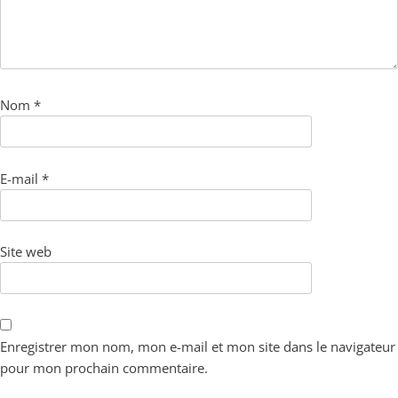
Nom
*
E-mail
*
Site web
Enregistrer mon nom, mon e-mail et mon site dans le navigateur
pour mon prochain commentaire.