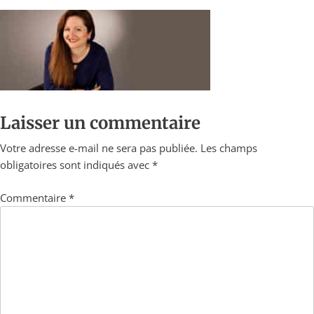
Laisser un commentaire
Votre adresse e-mail ne sera pas publiée.
Les champs
obligatoires sont indiqués avec
*
Commentaire
*