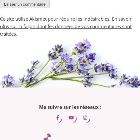
Ce site utilise Akismet pour réduire les indésirables.
En savoir
plus sur la façon dont les données de vos commentaires sont
traitées
.
Me suivre sur les réseaux :