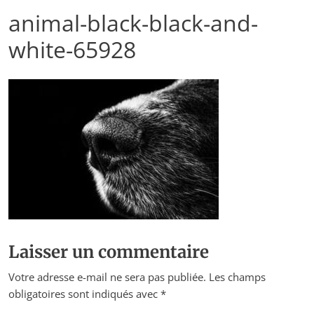
animal-black-black-and-
white-65928
Laisser un commentaire
Votre adresse e-mail ne sera pas publiée.
Les champs
obligatoires sont indiqués avec
*