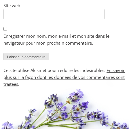
Site web
Enregistrer mon nom, mon e-mail et mon site dans le
navigateur pour mon prochain commentaire.
Ce site utilise Akismet pour réduire les indésirables.
En savoir
plus sur la façon dont les données de vos commentaires sont
traitées
.