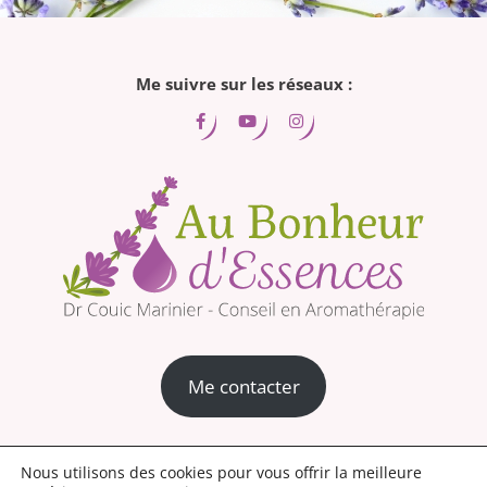
Me suivre sur les réseaux :
Me contacter
Mentions légales
Conditions générales de vente
Nous utilisons des cookies pour vous offrir la meilleure