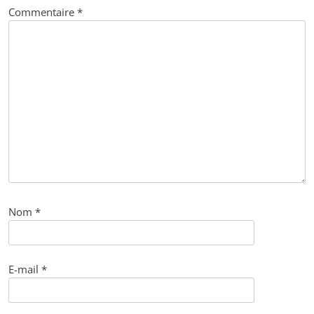
Commentaire
*
Nom
*
E-mail
*