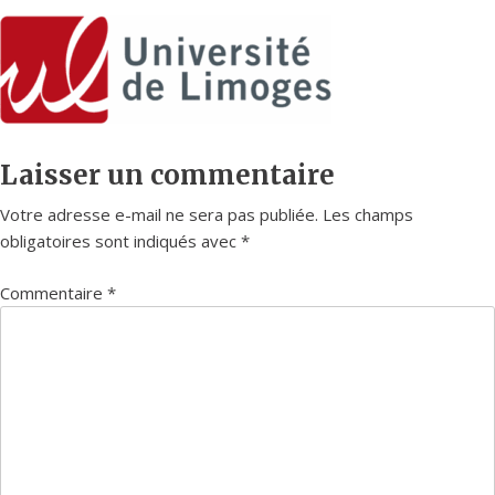
Laisser un commentaire
Votre adresse e-mail ne sera pas publiée.
Les champs
obligatoires sont indiqués avec
*
Commentaire
*