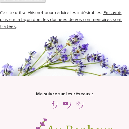
Ce site utilise Akismet pour réduire les indésirables.
En savoir
plus sur la façon dont les données de vos commentaires sont
traitées
.
Me suivre sur les réseaux :