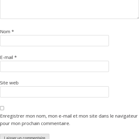
Nom
*
E-mail
*
Site web
Enregistrer mon nom, mon e-mail et mon site dans le navigateur
pour mon prochain commentaire.