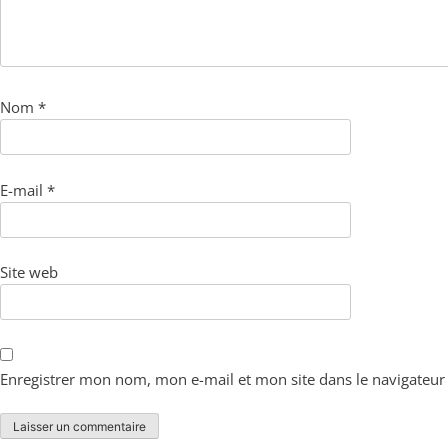
Nom
*
E-mail
*
Site web
Enregistrer mon nom, mon e-mail et mon site dans le navigateu