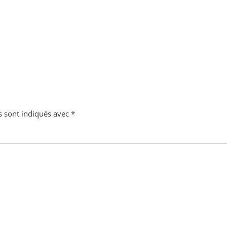
s sont indiqués avec
*