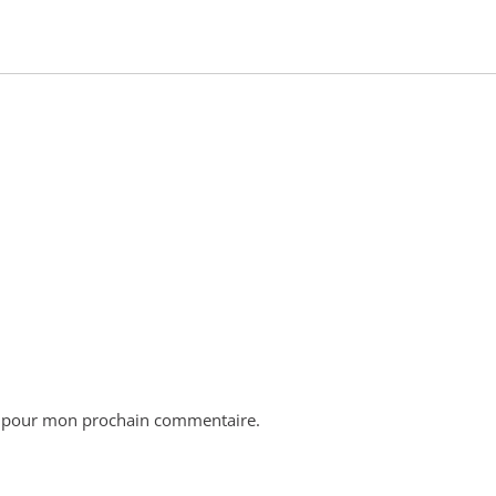
r pour mon prochain commentaire.