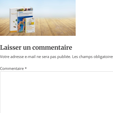
Laisser un commentaire
Votre adresse e-mail ne sera pas publiée.
Les champs obligatoire
Commentaire
*