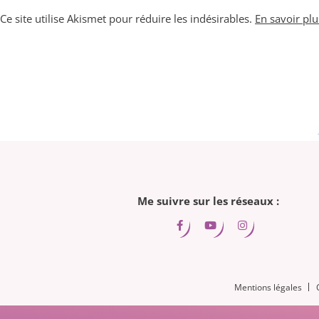
Ce site utilise Akismet pour réduire les indésirables.
En savoir pl
Me suivre sur les réseaux :
Mentions légales