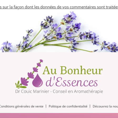
us sur la façon dont les données de vos commentaires sont traitée
Conditions générales de vente
Politique de confidentialité
Découvrez la nou