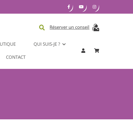
Réserver un conseil
UTIQUE
QUI SUIS-JE ?
CONTACT