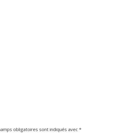
hamps obligatoires sont indiqués avec
*