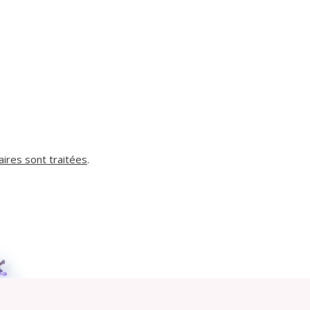
ires sont traitées
.