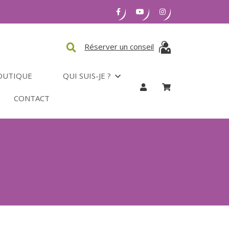
Réserver un conseil
OUTIQUE
QUI SUIS-JE ?
CONTACT