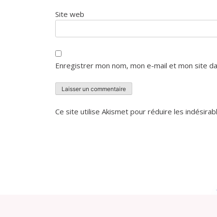
Site web
Enregistrer mon nom, mon e-mail et mon site da
Ce site utilise Akismet pour réduire les indésirab