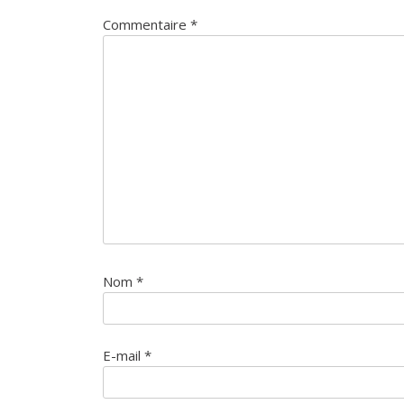
Commentaire
*
Nom
*
E-mail
*