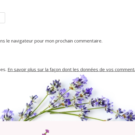
ns le navigateur pour mon prochain commentaire.
les.
En savoir plus sur la façon dont les données de vos commenta