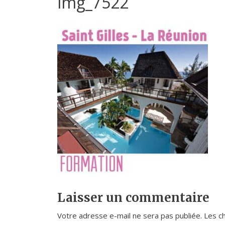
img_7522
Laisser un commentaire
Votre adresse e-mail ne sera pas publiée.
Les c