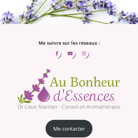
Me suivre sur les réseaux :
Me contacter