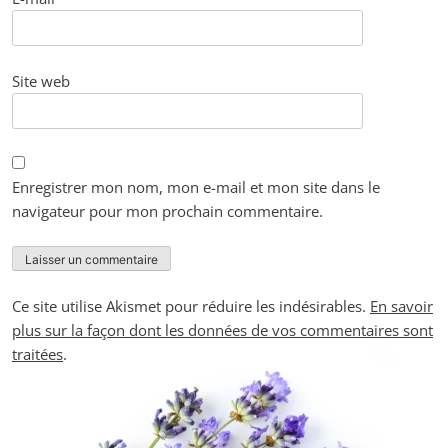
Site web
Enregistrer mon nom, mon e-mail et mon site dans le
navigateur pour mon prochain commentaire.
Ce site utilise Akismet pour réduire les indésirables.
En savoir
plus sur la façon dont les données de vos commentaires sont
traitées
.