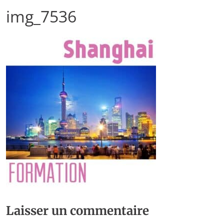
img_7536
Laisser un commentaire