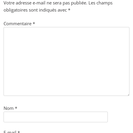
Votre adresse e-mail ne sera pas publiée.
Les champs
obligatoires sont indiqués avec
*
Commentaire
*
Nom
*
E-mail
*