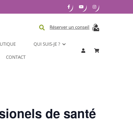
Réserver un conseil
UTIQUE
QUI SUIS-JE ?
CONTACT
sionels de santé