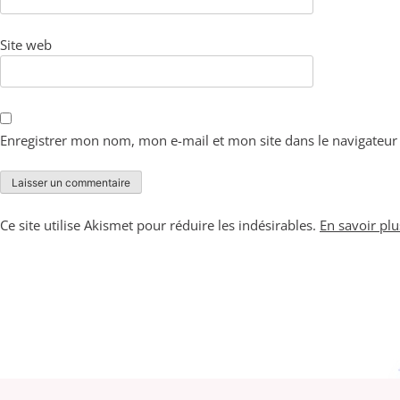
Site web
Enregistrer mon nom, mon e-mail et mon site dans le navigateu
Ce site utilise Akismet pour réduire les indésirables.
En savoir pl