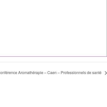
onférence Aromathérapie – Caen – Professionnels de santé