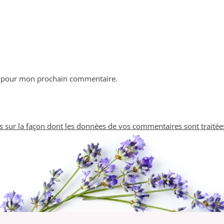
r pour mon prochain commentaire.
us sur la façon dont les données de vos commentaires sont traitée