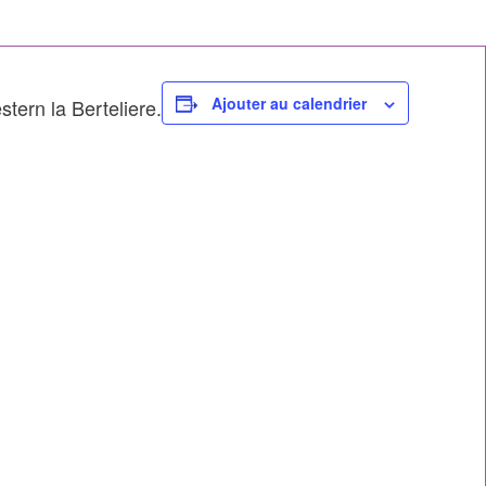
Ajouter au calendrier
ern la Berteliere.