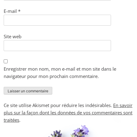
E-mail
*
Site web
Enregistrer mon nom, mon e-mail et mon site dans le
navigateur pour mon prochain commentaire.
Ce site utilise Akismet pour réduire les indésirables.
En savoir
plus sur la façon dont les données de vos commentaires sont
traitées
.