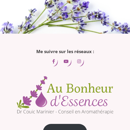
Me suivre sur les réseaux :