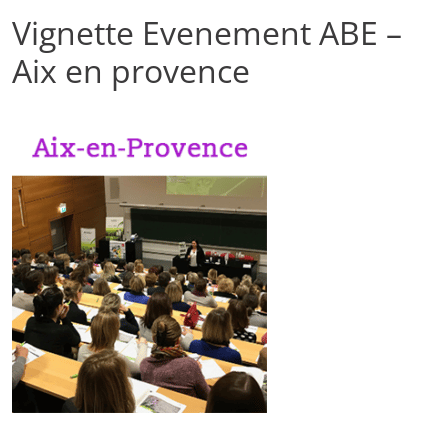
Vignette Evenement ABE –
Aix en provence