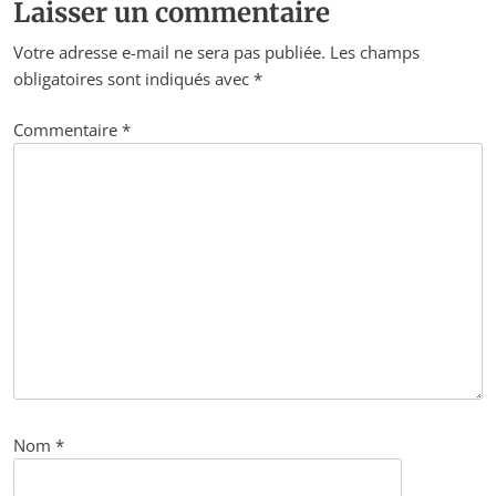
Laisser un commentaire
Votre adresse e-mail ne sera pas publiée.
Les champs
obligatoires sont indiqués avec
*
Commentaire
*
Nom
*