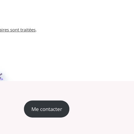
ires sont traitées
.
Me contacter