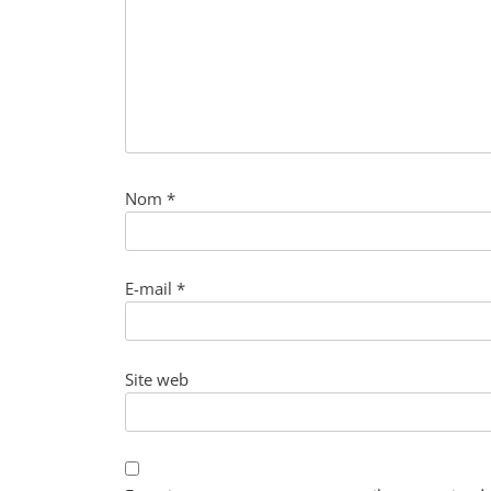
Nom
*
E-mail
*
Site web