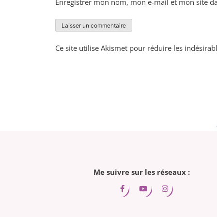
Enregistrer mon nom, mon e-mail et mon site d
Ce site utilise Akismet pour réduire les indésirab
Me suivre sur les réseaux :