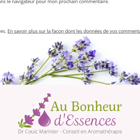
ans le navigateur pour mon prochain commentaire.
les.
En savoir plus sur la façon dont les données de vos commenta