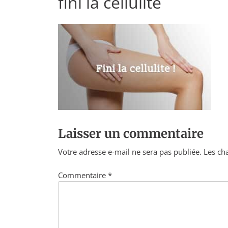
fini la cellulite
Laisser un commentaire
Votre adresse e-mail ne sera pas publiée.
Les ch
Commentaire
*