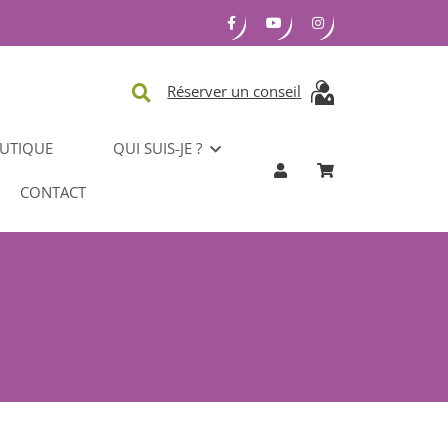
Réserver un conseil
UTIQUE
QUI SUIS-JE ?
CONTACT