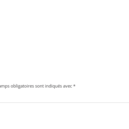
amps obligatoires sont indiqués avec
*