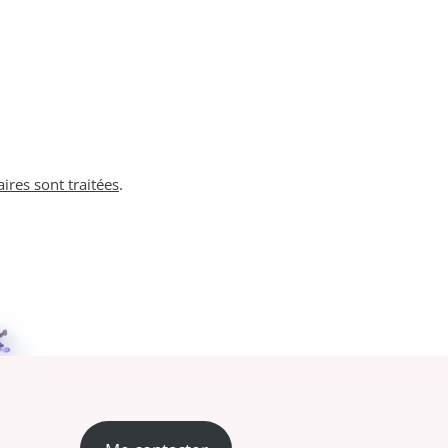
ires sont traitées
.