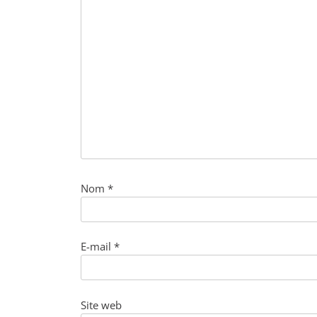
Nom
*
E-mail
*
Site web