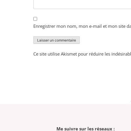
Enregistrer mon nom, mon e-mail et mon site d
Ce site utilise Akismet pour réduire les indésirab
Me suivre sur les réseaux :