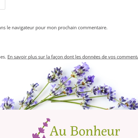
ans le navigateur pour mon prochain commentaire.
les.
En savoir plus sur la façon dont les données de vos commenta