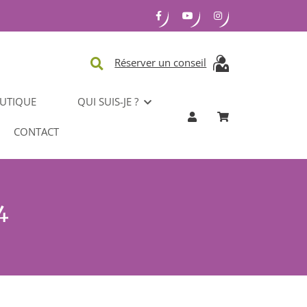
Réserver un conseil
UTIQUE
QUI SUIS-JE ?
CONTACT
4