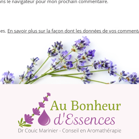
ans le navigateur pour mon prochain commentaire.
les.
En savoir plus sur la façon dont les données de vos commenta