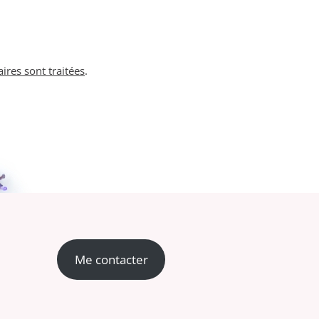
ires sont traitées
.
Me contacter