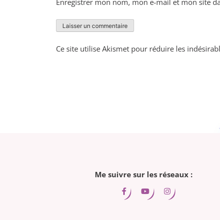
Enregistrer mon nom, mon e-mail et mon site d
Ce site utilise Akismet pour réduire les indésirab
Me suivre sur les réseaux :