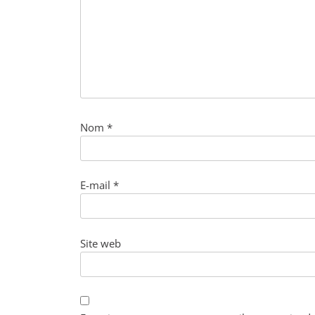
Nom
*
E-mail
*
Site web