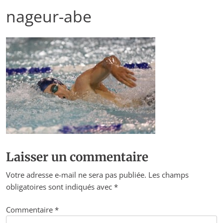
nageur-abe
Laisser un commentaire
Votre adresse e-mail ne sera pas publiée.
Les champs
obligatoires sont indiqués avec
*
Commentaire
*