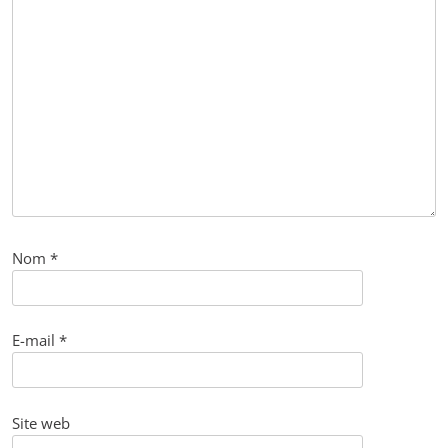
Nom
*
E-mail
*
Site web