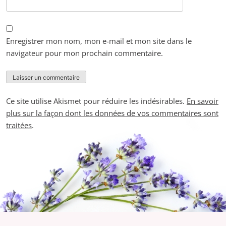
Enregistrer mon nom, mon e-mail et mon site dans le
navigateur pour mon prochain commentaire.
Ce site utilise Akismet pour réduire les indésirables.
En savoir
plus sur la façon dont les données de vos commentaires sont
traitées
.