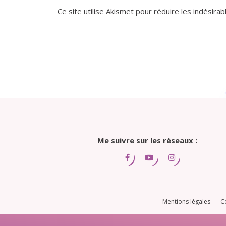
Ce site utilise Akismet pour réduire les indésirab
Me suivre sur les réseaux :
Mentions légales
C