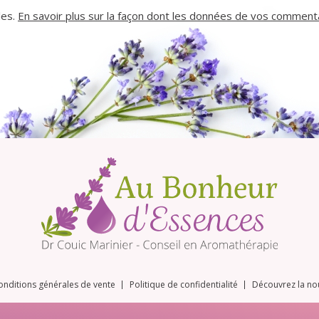
les.
En savoir plus sur la façon dont les données de vos commenta
onditions générales de vente
Politique de confidentialité
Découvrez la no