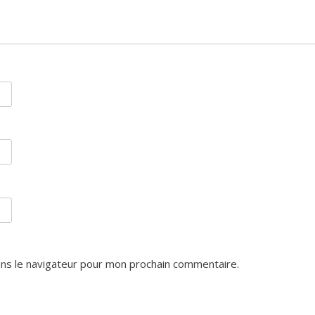
ns le navigateur pour mon prochain commentaire.