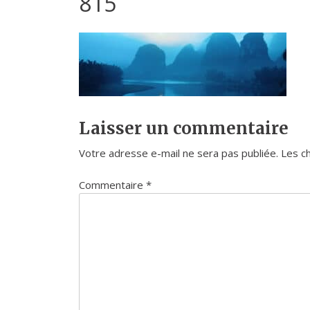
815
Laisser un commentaire
Votre adresse e-mail ne sera pas publiée.
Les c
Commentaire
*