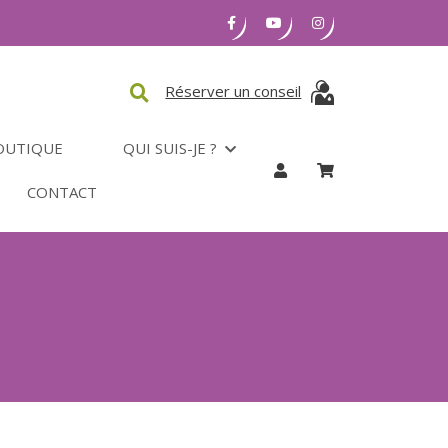
Réserver un conseil
OUTIQUE
QUI SUIS-JE ?
CONTACT