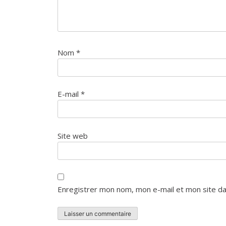
Nom
*
E-mail
*
Site web
Enregistrer mon nom, mon e-mail et mon site da