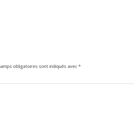
hamps obligatoires sont indiqués avec
*