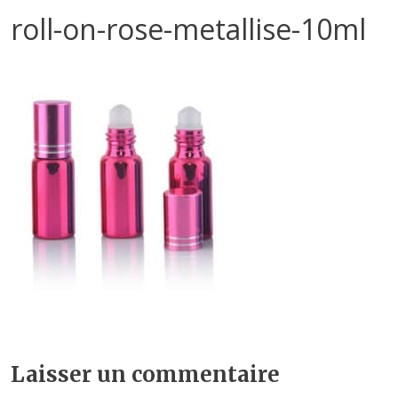
roll-on-rose-metallise-10ml
Laisser un commentaire