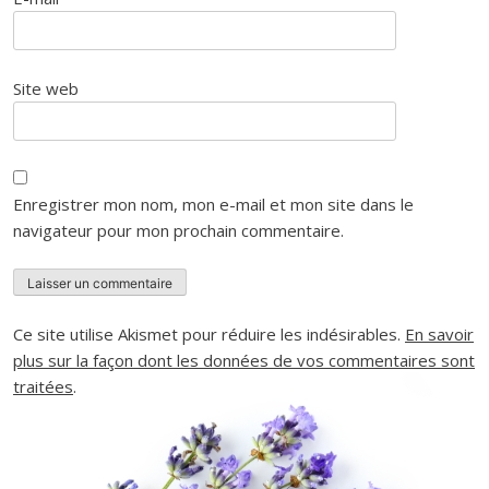
Site web
Enregistrer mon nom, mon e-mail et mon site dans le
navigateur pour mon prochain commentaire.
Ce site utilise Akismet pour réduire les indésirables.
En savoir
plus sur la façon dont les données de vos commentaires sont
traitées
.