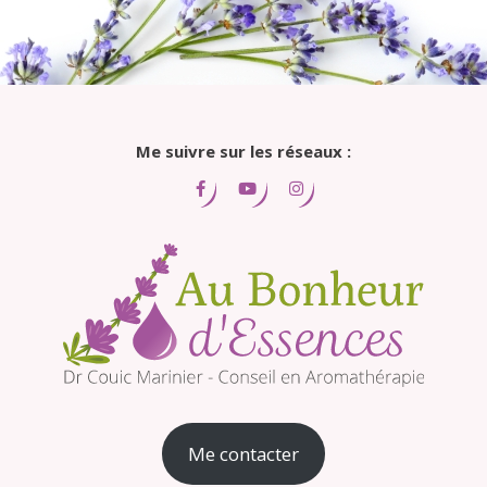
Me suivre sur les réseaux :
Me contacter