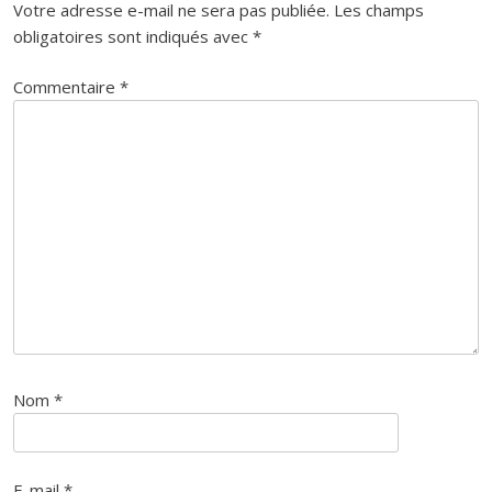
Votre adresse e-mail ne sera pas publiée.
Les champs
obligatoires sont indiqués avec
*
Commentaire
*
Nom
*
E-mail
*