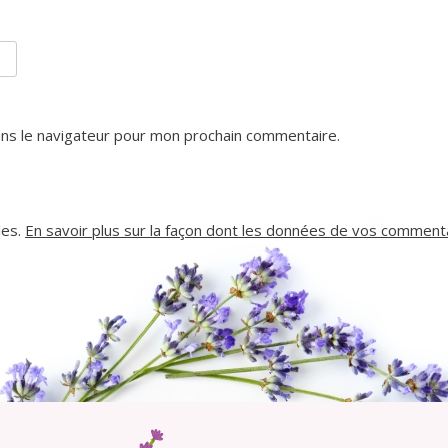
ns le navigateur pour mon prochain commentaire.
les.
En savoir plus sur la façon dont les données de vos commenta