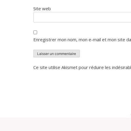
Site web
Enregistrer mon nom, mon e-mail et mon site da
Ce site utilise Akismet pour réduire les indésirab