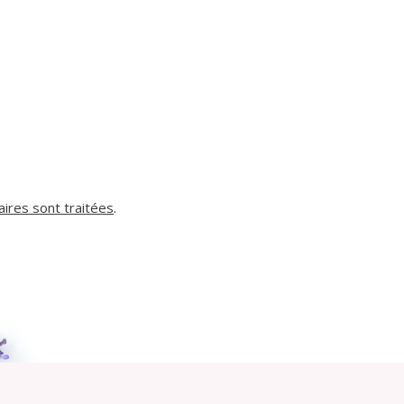
ires sont traitées
.