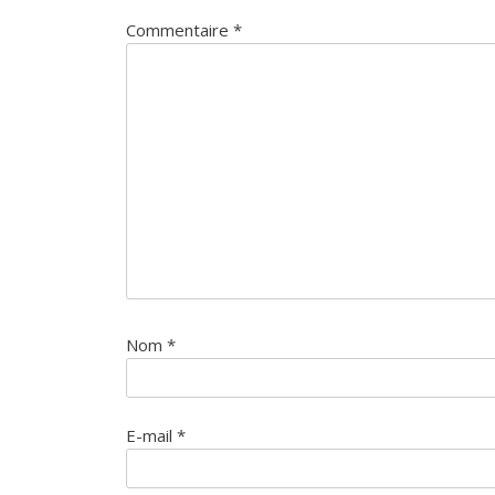
Commentaire
*
Nom
*
E-mail
*