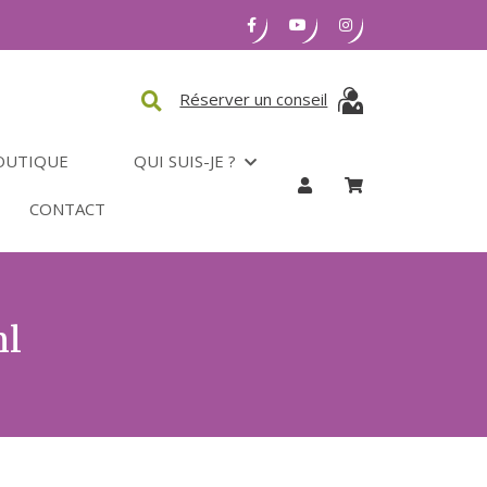
Réserver un conseil
OUTIQUE
QUI SUIS-JE ?
CONTACT
ml