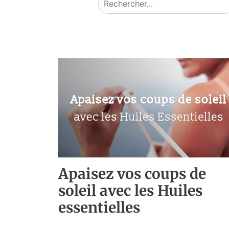
Apaisez vos coups de
soleil avec les Huiles
essentielles