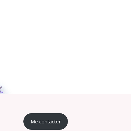
Me contacter