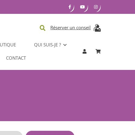
Réserver un conseil
UTIQUE
QUI SUIS-JE ?
CONTACT