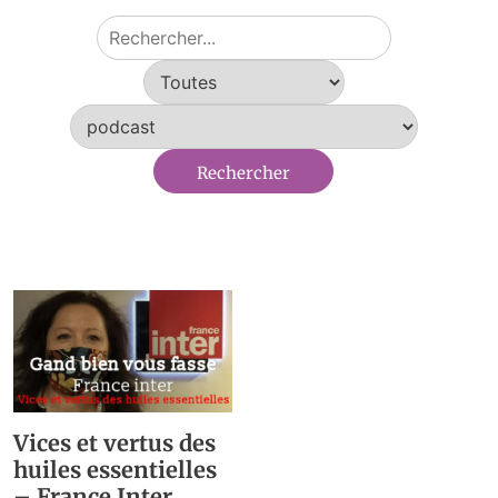
Vices et vertus des
huiles essentielles
– France Inter