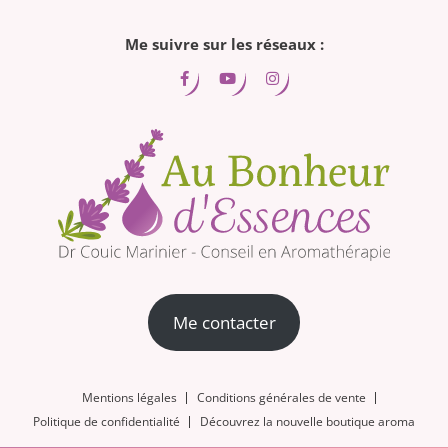
Me suivre sur les réseaux :
Me contacter
Mentions légales
Conditions générales de vente
Politique de confidentialité
Découvrez la nouvelle boutique aroma