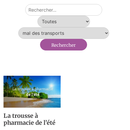
La trousse à
pharmacie de l’été