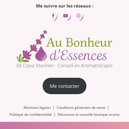
Me suivre sur les réseaux :
Me contacter
Mentions légales
Conditions générales de vente
Politique de confidentialité
Découvrez la nouvelle boutique aroma