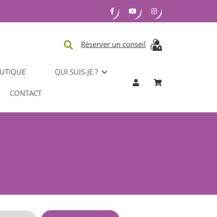
Réserver un conseil
UTIQUE
QUI SUIS-JE ?
CONTACT