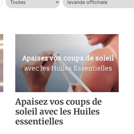
Apaisez vos coups de
soleil avec les Huiles
essentielles