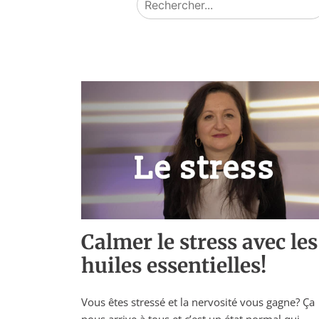
Calmer le stress avec les
huiles essentielles!
Vous êtes stressé et la nervosité vous gagne? Ça