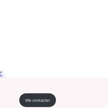
Me contacter