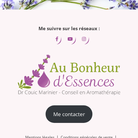
Me suivre sur les réseaux :
Me contacter
Mentions légales
Conditions générales de vente