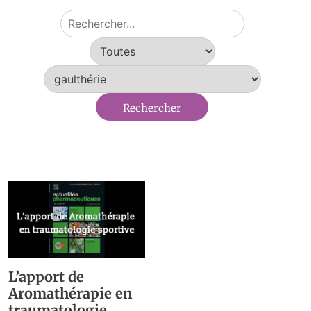
L’apport de
Aromathérapie en
traumatologie