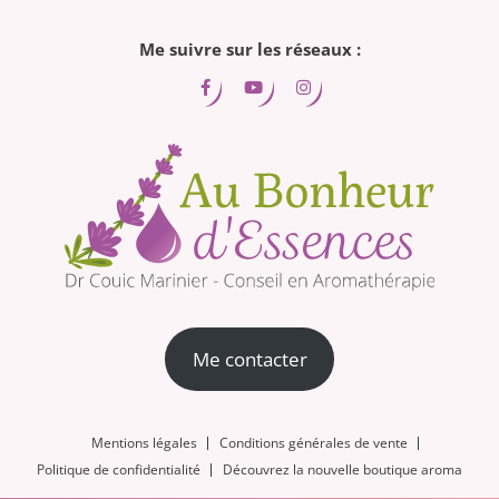
Me suivre sur les réseaux :
Me contacter
Mentions légales
Conditions générales de vente
Politique de confidentialité
Découvrez la nouvelle boutique aroma