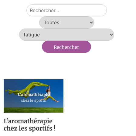
L’aromathérapie
chez les sportifs !