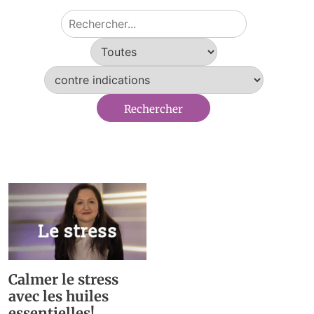
Calmer le stress
avec les huiles
essentielles!