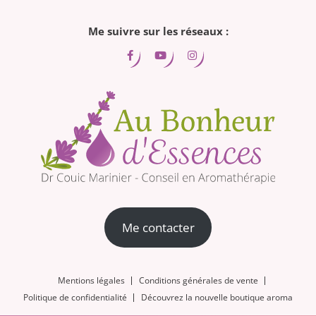
Me suivre sur les réseaux :
Me contacter
Mentions légales
Conditions générales de vente
Politique de confidentialité
Découvrez la nouvelle boutique aroma