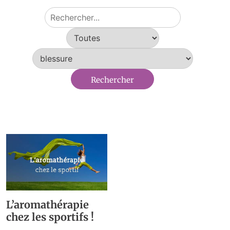
L’aromathérapie
chez les sportifs !