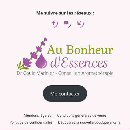
Me suivre sur les réseaux :
Me contacter
Mentions légales
Conditions générales de vente
Politique de confidentialité
Découvrez la nouvelle boutique aroma