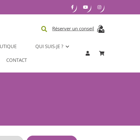
Réserver un conseil
UTIQUE
QUI SUIS-JE ?
CONTACT