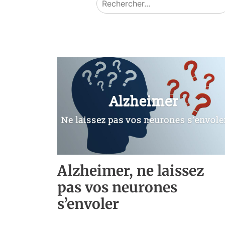
Alzheimer, ne laissez
pas vos neurones
s’envoler