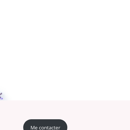
Me contacter