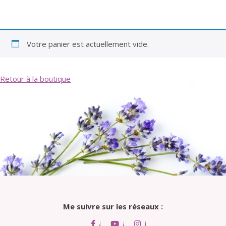
Votre panier est actuellement vide.
Retour à la boutique
Me suivre sur les réseaux :